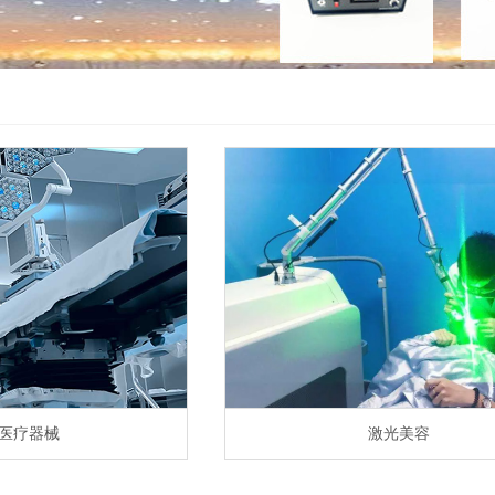
医疗器械
激光美容