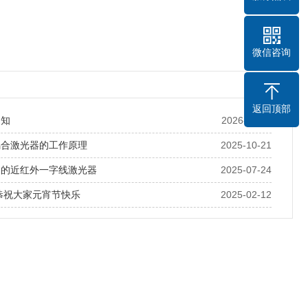
微信咨询
返回顶部
通知
2026-02-11
耦合激光器的工作原理
2025-10-21
用的近红外一字线激光器
2025-07-24
恭祝大家元宵节快乐
2025-02-12