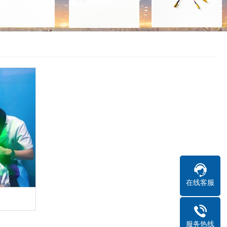
在线客服
服务热线