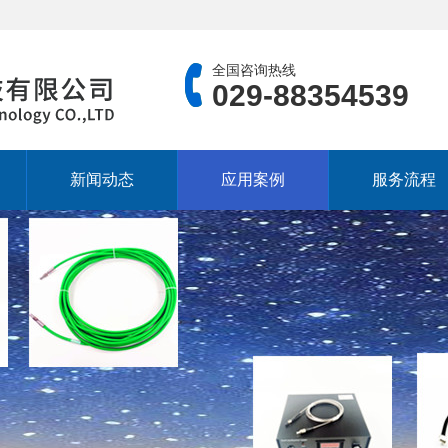
全国咨询热线
029-88354539
新闻动态
应用案例
服务流程