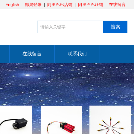
English
邮局登录
阿里巴巴店铺
阿里巴巴旺铺
在线留言
在线留言
联系我们