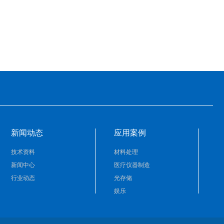
新闻动态
应用案例
技术资料
材料处理
新闻中心
医疗仪器制造
行业动态
光存储
娱乐