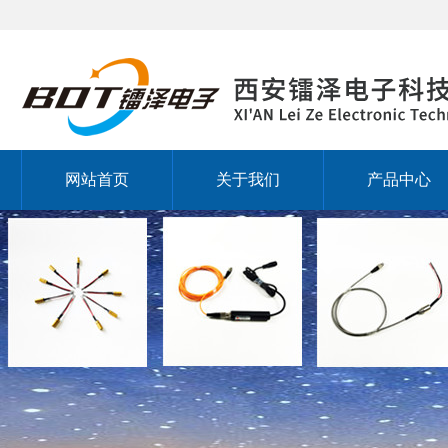
网站首页
关于我们
产品中心