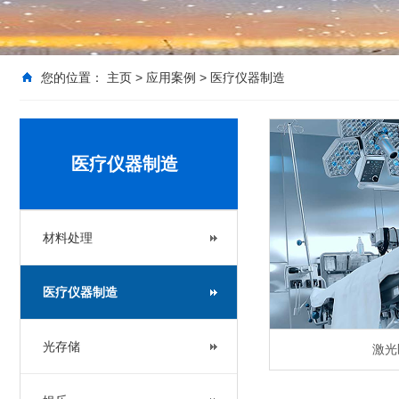
您的位置：
主页
>
应用案例
>
医疗仪器制造
医疗仪器制造
材料处理
医疗仪器制造
光存储
激光