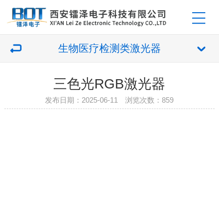
生物医疗检测类激光器
三色光RGB激光器
发布日期：2025-06-11 浏览次数：
859