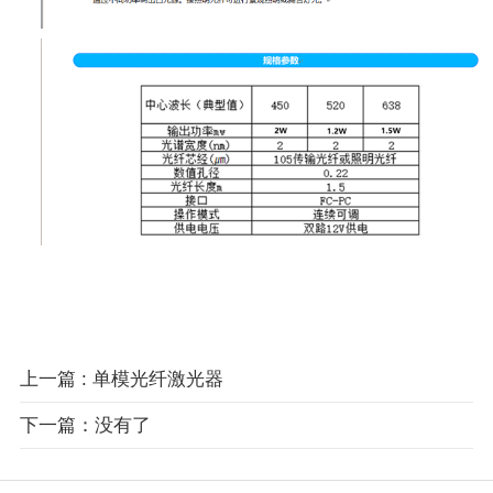
上一篇
: 单模光纤激光器
下一篇：没有了