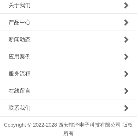
关于我们
产品中心
新闻动态
应用案例
服务流程
在线留言
联系我们
Copyright © 2022-2028 西安镭泽电子科技有限公司 版权
所有