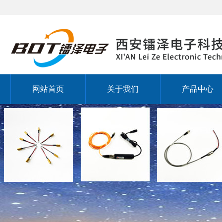
网站首页
关于我们
产品中心