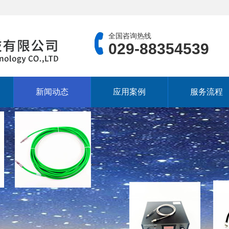
全国咨询热线
029-88354539
新闻动态
应用案例
服务流程