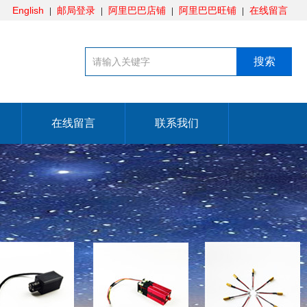
English
邮局登录
阿里巴巴店铺
阿里巴巴旺铺
在线留言
在线留言
联系我们