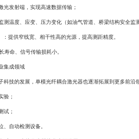
激光发射端，实现高速数据传输；
监测温度、应变、压力变化（如油气管道、桥梁结构安全监
）：提供窄线宽、相干性高的光源，提高测距精度。
、长寿命、信号传输损耗小。
业集成领域
子科技的发展，单模光纤耦合激光器也逐渐拓展到更多前沿
实验；
测试；
位、自动检测设备。