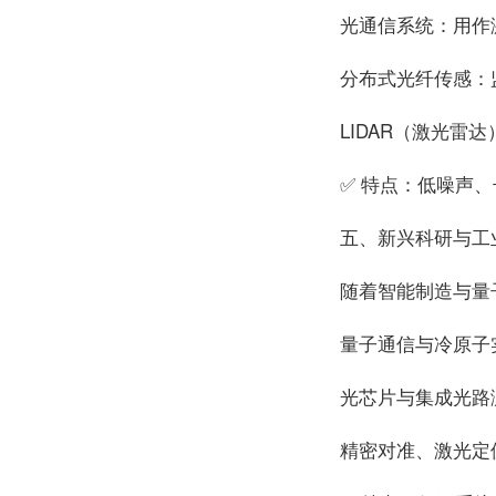
光通信系统：用作
分布式光纤传感：
LIDAR
（激光雷达
✅ 特点：低噪声
五、新兴科研与工
随着智能制造与量
量子通信与冷原子
光芯片与集成光路
精密对准、激光定