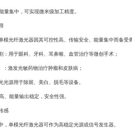
、能量集中，可实现微米级加工精度。
用
单模光纤激光器因其可控性高、传输安全、能量集中而备受
割：用于眼科、牙科、耳鼻喉、血管治疗等微创手术；
）：激发光敏药物治疗肿瘤和皮肤病；
光光源用于除斑、美白、脱毛等设备。
性高、能量输出稳定，安全性强。
传感
中，单模光纤激光器可作为高稳定光源或信号发生器。