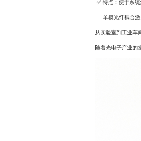
✅ 特点：便于系
单模光纤耦合激
从实验室到工业车
随着光电子产业的