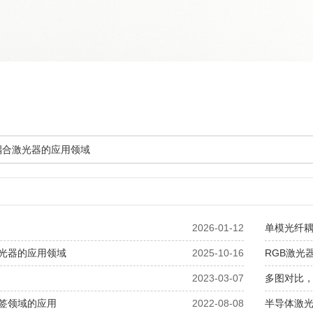
纤耦合激光器的应用领域
2026-01-12
单模光纤
光器的应用领域
2025-10-16
RGB激光
2023-03-07
多图对比，
签领域的应用
2022-08-08
半导体激