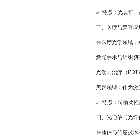
✅ 特点：光斑细
三、医疗与美容应
在医疗光学领域，
激光手术与组织切
光动力治疗（
PDT
美容领域：作为激
✅ 特点：传输柔
四、光通信与光纤
在通信与传感技术