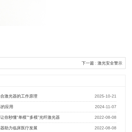
下一篇
: 激光安全警示
耦合激光器的工作原理
2025-10-21
器的应用
2024-11-07
让你秒懂“单模”“多模”光纤激光器
2022-08-08
光器助力临床医疗发展
2022-08-08