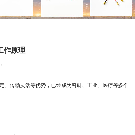
工作原理
7
定、传输灵活等优势，已经成为科研、工业、医疗等多个