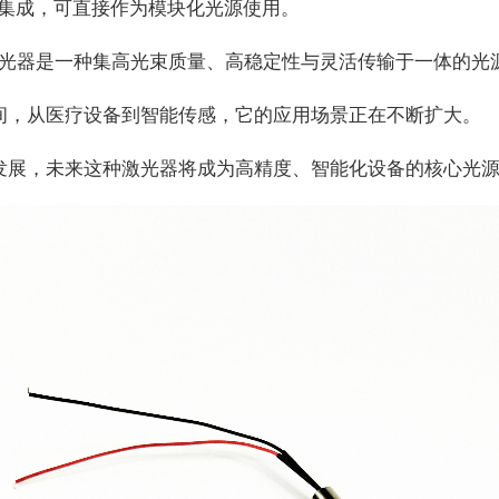
统集成，可直接作为模块化光源使用。
光器是一种集高光束质量、高稳定性与灵活传输于一体的光
间，从医疗设备到智能传感，它的应用场景正在不断扩大。
发展，未来这种激光器将成为高精度、智能化设备的核心光