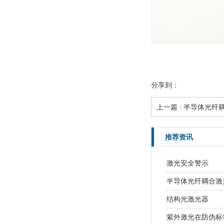
分享到：
上一篇
: 半导体光
推荐资讯
激光安全警示
半导体光纤耦合激
结构光激光器
紫外激光在防伪标