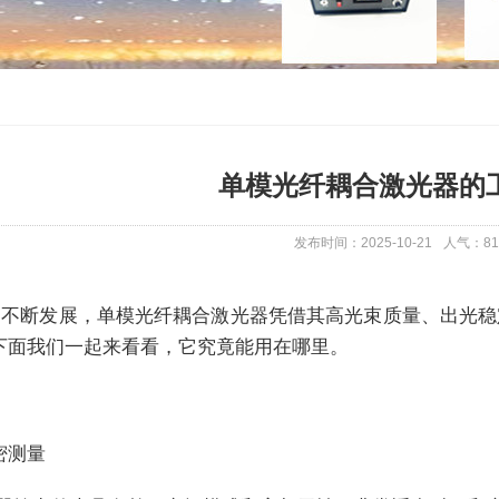
单模光纤耦合激光器的
发布时间：2025-10-21
人气：
81
不断发展，单模光纤耦合激光器凭借其高光束质量、出光稳
下面我们一起来看看，它究竟能用在哪里。
密测量