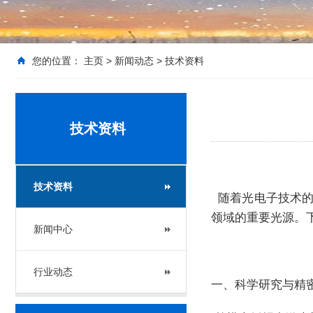
您的位置：
主页
>
新闻动态
>
技术资料
技术资料
技术资料
随着光电子技术的
领域的重要光源。
新闻中心
行业动态
一、科学研究与精