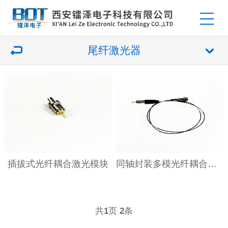
尾纤激光器
插拔式光纤耦合激光模块
同轴封装多模光纤耦合激光器
共
页
条
1
2